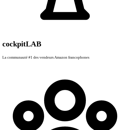
cockpitLAB
La communauté #1 des vendeurs Amazon francophones