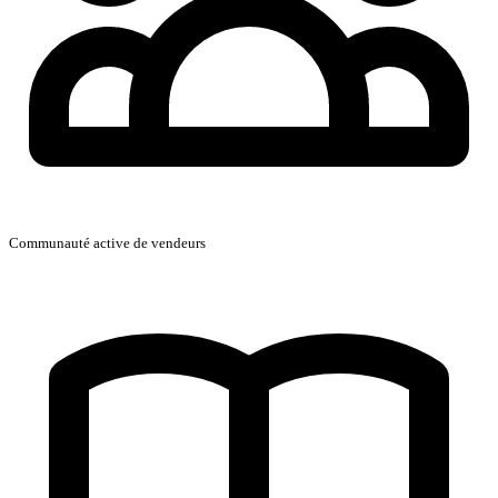
Communauté active de vendeurs