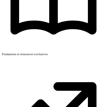
Formations et ressources exclusives