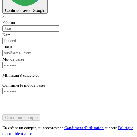
Continuer avec Google
ou
Prénom
Nom
Email
Mot de passe
Minimum 8 caractères
Confirmer le mot de passe
Créer mon compte
En créant un compte, tu acceptes nos
Conditions d'utilisation
et notre
Politique
de confidentialité
.