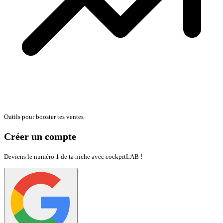
Outils pour booster tes ventes
Créer un compte
Deviens le numéro 1 de ta niche avec cockpitLAB !