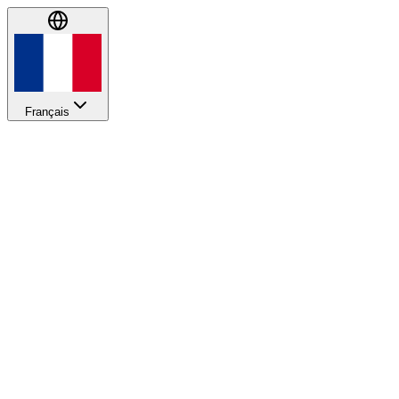
Français