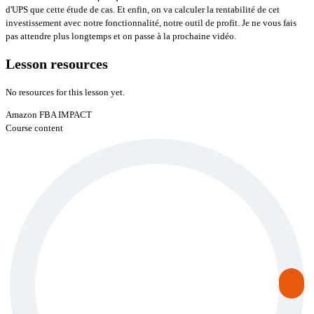
d'UPS que cette étude de cas. Et enfin, on va calculer la rentabilité de cet
investissement avec notre fonctionnalité, notre outil de profit. Je ne vous fais
pas attendre plus longtemps et on passe à la prochaine vidéo.
Lesson resources
No resources for this lesson yet.
Amazon FBA IMPACT
Course content