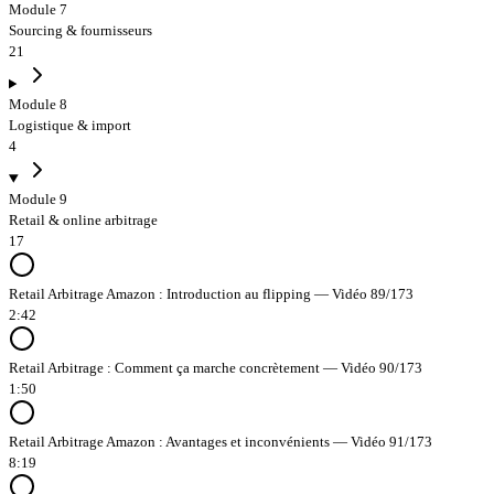
Module 7
Sourcing & fournisseurs
21
Module 8
Logistique & import
4
Module 9
Retail & online arbitrage
17
Retail Arbitrage Amazon : Introduction au flipping — Vidéo 89/173
2:42
Retail Arbitrage : Comment ça marche concrètement — Vidéo 90/173
1:50
Retail Arbitrage Amazon : Avantages et inconvénients — Vidéo 91/173
8:19