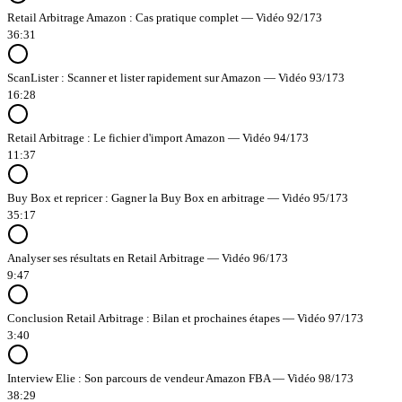
Retail Arbitrage Amazon : Cas pratique complet — Vidéo 92/173
36:31
ScanLister : Scanner et lister rapidement sur Amazon — Vidéo 93/173
16:28
Retail Arbitrage : Le fichier d'import Amazon — Vidéo 94/173
11:37
Buy Box et repricer : Gagner la Buy Box en arbitrage — Vidéo 95/173
35:17
Analyser ses résultats en Retail Arbitrage — Vidéo 96/173
9:47
Conclusion Retail Arbitrage : Bilan et prochaines étapes — Vidéo 97/173
3:40
Interview Elie : Son parcours de vendeur Amazon FBA — Vidéo 98/173
38:29