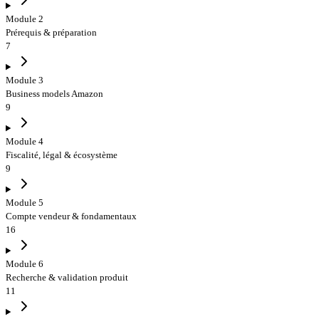
Module 2
Prérequis & préparation
7
Module 3
Business models Amazon
9
Module 4
Fiscalité, légal & écosystème
9
Module 5
Compte vendeur & fondamentaux
16
Module 6
Recherche & validation produit
11