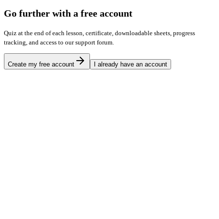
Go further with a free account
Quiz at the end of each lesson, certificate, downloadable sheets, progress
tracking, and access to our support forum.
Create my free account
I already have an account