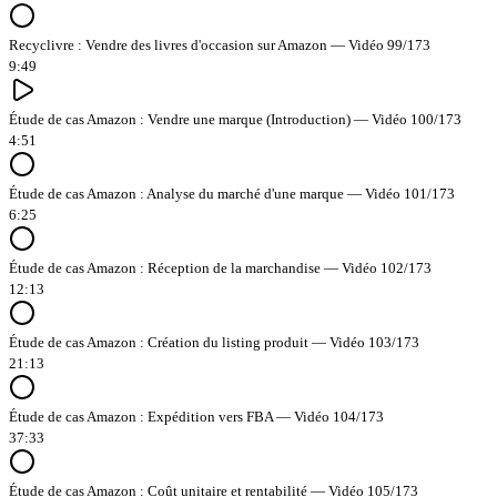
Recyclivre : Vendre des livres d'occasion sur Amazon — Vidéo 99/173
9:49
Étude de cas Amazon : Vendre une marque (Introduction) — Vidéo 100/173
4:51
Étude de cas Amazon : Analyse du marché d'une marque — Vidéo 101/173
6:25
Étude de cas Amazon : Réception de la marchandise — Vidéo 102/173
12:13
Étude de cas Amazon : Création du listing produit — Vidéo 103/173
21:13
Étude de cas Amazon : Expédition vers FBA — Vidéo 104/173
37:33
Étude de cas Amazon : Coût unitaire et rentabilité — Vidéo 105/173