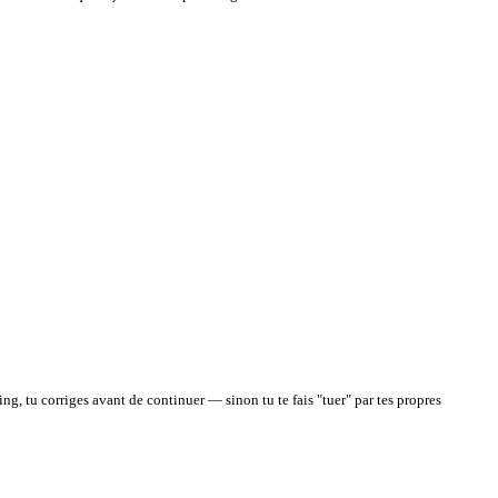
ing, tu corriges avant de continuer — sinon tu te fais "tuer" par tes propres