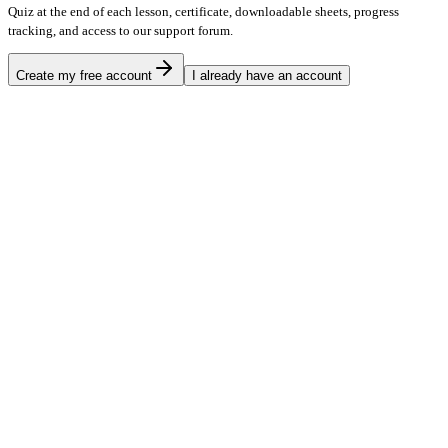
Quiz at the end of each lesson, certificate, downloadable sheets, progress
tracking, and access to our support forum.
Create my free account
I already have an account