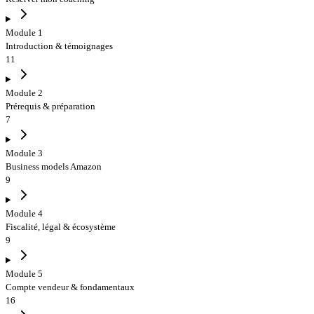
Module 1
Introduction & témoignages
11
Module 2
Prérequis & préparation
7
Module 3
Business models Amazon
9
Module 4
Fiscalité, légal & écosystème
9
Module 5
Compte vendeur & fondamentaux
16