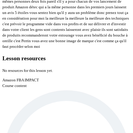
Lesson resources
No resources for this lesson yet.
Amazon FBA IMPACT
Course content