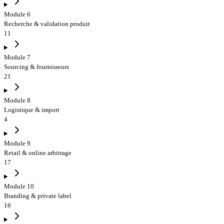
Module 6
Recherche & validation produit
11
Module 7
Sourcing & fournisseurs
21
Module 8
Logistique & import
4
Module 9
Retail & online arbitrage
17
Module 10
Branding & private label
16