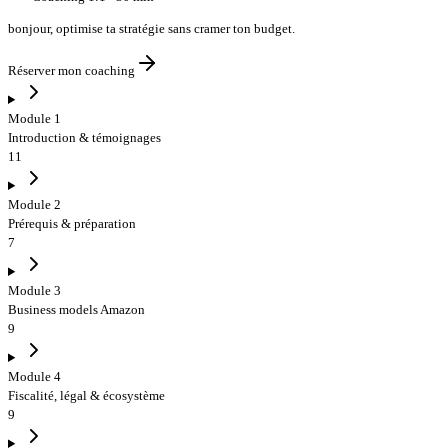
bonjour
,
optimise ta stratégie sans cramer ton budget
.
Réserver mon coaching
Module 1
Introduction & témoignages
11
Module 2
Prérequis & préparation
7
Module 3
Business models Amazon
9
Module 4
Fiscalité, légal & écosystème
9