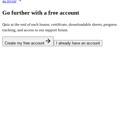
au revoir
Go further with a free account
Quiz at the end of each lesson, certificate, downloadable sheets, progress
tracking, and access to our support forum.
Create my free account
I already have an account