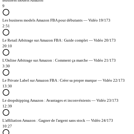
Business models Amazon
9
Les business models Amazon FBA pour débutants — Vidéo 19/173
2:51
Le Retail Arbitrage sur Amazon FBA : Guide complet — Vidéo 20/173
20:10
L'Online Arbitrage sur Amazon : Comment ça marche — Vidéo 21/173
3:30
Le Private Label sur Amazon FBA : Créer sa propre marque — Vidéo 22/173
13:30
Le dropshipping Amazon : Avantages et inconvénients — Vidéo 23/173
12:39
L'affiliation Amazon : Gagner de l'argent sans stock — Vidéo 24/173
10:27