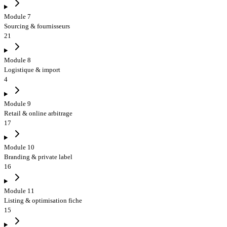
Module 7
Sourcing & fournisseurs
21
Module 8
Logistique & import
4
Module 9
Retail & online arbitrage
17
Module 10
Branding & private label
16
Module 11
Listing & optimisation fiche
15