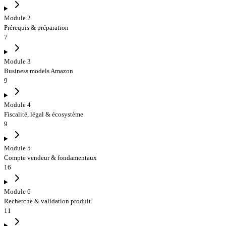
Module 2
Prérequis & préparation
7
Module 3
Business models Amazon
9
Module 4
Fiscalité, légal & écosystème
9
Module 5
Compte vendeur & fondamentaux
16
Module 6
Recherche & validation produit
11