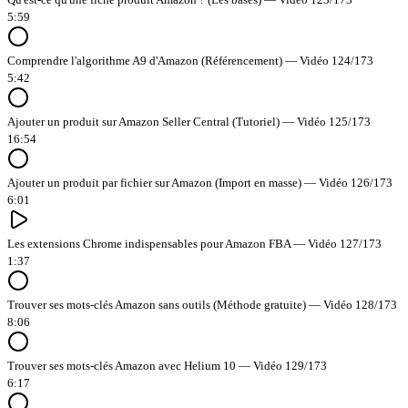
5:59
Comprendre l'algorithme A9 d'Amazon (Référencement) — Vidéo 124/173
5:42
Ajouter un produit sur Amazon Seller Central (Tutoriel) — Vidéo 125/173
16:54
Ajouter un produit par fichier sur Amazon (Import en masse) — Vidéo 126/173
6:01
Les extensions Chrome indispensables pour Amazon FBA — Vidéo 127/173
1:37
Trouver ses mots-clés Amazon sans outils (Méthode gratuite) — Vidéo 128/173
8:06
Trouver ses mots-clés Amazon avec Helium 10 — Vidéo 129/173
6:17