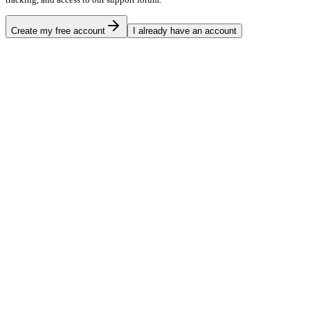
Create my free account
I already have an account