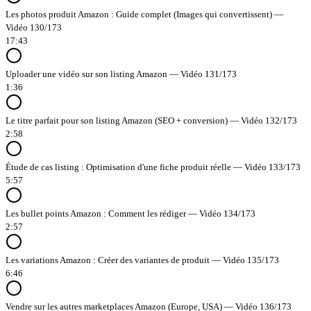
Les photos produit Amazon : Guide complet (Images qui convertissent) —
Vidéo 130/173
17:43
Uploader une vidéo sur son listing Amazon — Vidéo 131/173
1:36
Le titre parfait pour son listing Amazon (SEO + conversion) — Vidéo 132/173
2:58
Étude de cas listing : Optimisation d'une fiche produit réelle — Vidéo 133/173
5:57
Les bullet points Amazon : Comment les rédiger — Vidéo 134/173
2:57
Les variations Amazon : Créer des variantes de produit — Vidéo 135/173
6:46
Vendre sur les autres marketplaces Amazon (Europe, USA) — Vidéo 136/173