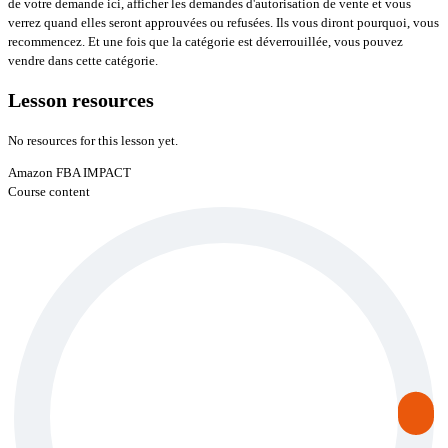
de votre demande ici, afficher les demandes d'autorisation de vente et vous
verrez quand elles seront approuvées ou refusées. Ils vous diront pourquoi, vous
recommencez. Et une fois que la catégorie est déverrouillée, vous pouvez
vendre dans cette catégorie.
Lesson resources
No resources for this lesson yet.
Amazon FBA IMPACT
Course content