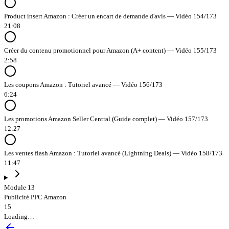
Product insert Amazon : Créer un encart de demande d'avis — Vidéo 154/173
21:08
Créer du contenu promotionnel pour Amazon (A+ content) — Vidéo 155/173
2:58
Les coupons Amazon : Tutoriel avancé — Vidéo 156/173
6:24
Les promotions Amazon Seller Central (Guide complet) — Vidéo 157/173
12:27
Les ventes flash Amazon : Tutoriel avancé (Lightning Deals) — Vidéo 158/173
11:47
Module 13
Publicité PPC Amazon
15
Loading…