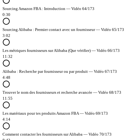
Sourcing Amazon FBA : Introduction — Vidéo 64/173
0:30
Sourcing Alibaba : Premier contact avec un fournisseur — Vidéo 65/173
3:02
Les métriques fournisseurs sur Alibaba (Que vérifier) — Vidéo 66/173
11:32
Alibaba : Recherche par fournisseur ou par produit — Vidéo 67/173
4:48
Trouver le nom des fournisseurs et recherche avancée — Vidéo 68/173
11:55
Les matériaux pour tes produits Amazon FBA — Vidéo 69/173
4:14
Comment contacter les fournisseurs sur Alibaba — Vidéo 70/173