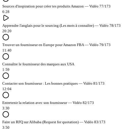
Sources d'inspiration pour créer tes produits Amazon — Vidéo 77/173
6:28
Apprendre l'anglais pour le sourcing (Les mots à connaître) — Vidéo 78/173
20:20
Trouver un fournisseur en Europe pour Amazon FBA — Vidéo 79/173
11:40
Connaître le fournisseur des marques aux USA
1:59
Contacter son fournisseur : Les bonnes pratiques — Vidéo 81/173
12:04
Entretenir la relation avec son fournisseur — Vidéo 82/173
3:30
Faire un RFQ sur Alibaba (Request for quotation) — Vidéo 83/173
3:50