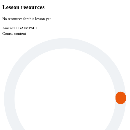
Lesson resources
No resources for this lesson yet.
Amazon FBA IMPACT
Course content