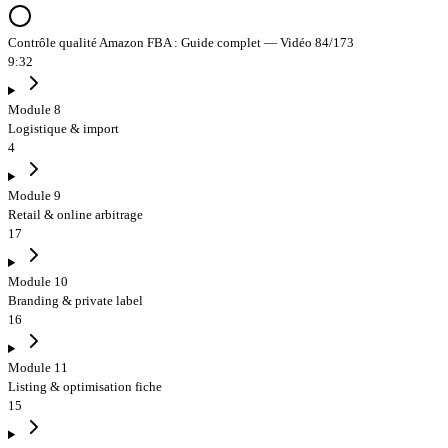
Contrôle qualité Amazon FBA : Guide complet — Vidéo 84/173
9:32
Module 8
Logistique & import
4
Module 9
Retail & online arbitrage
17
Module 10
Branding & private label
16
Module 11
Listing & optimisation fiche
15