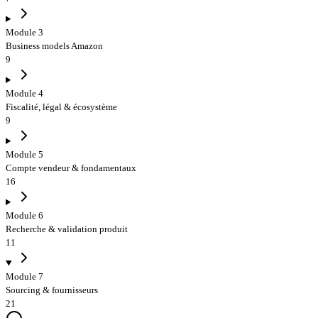
Module 3
Business models Amazon
9
Module 4
Fiscalité, légal & écosystème
9
Module 5
Compte vendeur & fondamentaux
16
Module 6
Recherche & validation produit
11
Module 7
Sourcing & fournisseurs
21