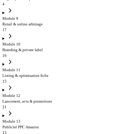
4
Module 9
Retail & online arbitrage
17
Module 10
Branding & private label
16
Module 11
Listing & optimisation fiche
15
Module 12
Lancement, avis & promotions
21
Module 13
Publicité PPC Amazon
15