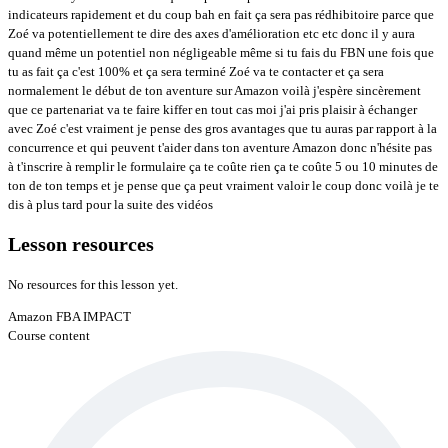
Lesson resources
No resources for this lesson yet.
Amazon FBA IMPACT
Course content