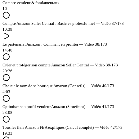
Compte vendeur & fondamentaux
16
Compte Amazon Seller Central : Basic vs professionnel — Vidéo 37/173
10:39
Le partenariat Amazon : Comment en profiter — Vidéo 38/173
14:40
Créer et protéger son compte Amazon Seller Central — Vidéo 39/173
20:26
Choisir le nom de sa boutique Amazon (Conseils) — Vidéo 40/173
4:03
Optimiser son profil vendeur Amazon (Storefront) — Vidéo 41/173
23:08
Tous les frais Amazon FBA expliqués (Calcul complet) — Vidéo 42/173
19:33