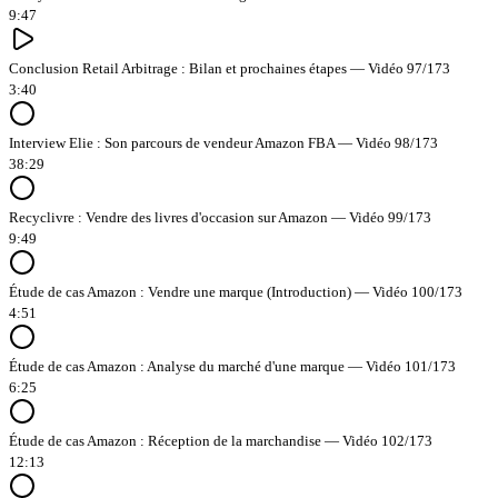
9:47
Conclusion Retail Arbitrage : Bilan et prochaines étapes — Vidéo 97/173
3:40
Interview Elie : Son parcours de vendeur Amazon FBA — Vidéo 98/173
38:29
Recyclivre : Vendre des livres d'occasion sur Amazon — Vidéo 99/173
9:49
Étude de cas Amazon : Vendre une marque (Introduction) — Vidéo 100/173
4:51
Étude de cas Amazon : Analyse du marché d'une marque — Vidéo 101/173
6:25
Étude de cas Amazon : Réception de la marchandise — Vidéo 102/173
12:13