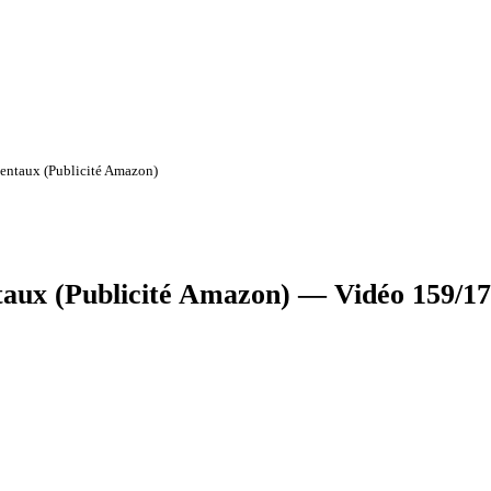
entaux (Publicité Amazon)
aux (Publicité Amazon) — Vidéo 159/1