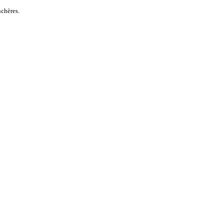
chères.