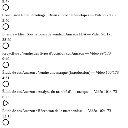
9:47
Conclusion Retail Arbitrage : Bilan et prochaines étapes — Vidéo 97/173
3:40
Interview Elie : Son parcours de vendeur Amazon FBA — Vidéo 98/173
38:29
Recyclivre : Vendre des livres d'occasion sur Amazon — Vidéo 99/173
9:49
Étude de cas Amazon : Vendre une marque (Introduction) — Vidéo 100/173
4:51
Étude de cas Amazon : Analyse du marché d'une marque — Vidéo 101/173
6:25
Étude de cas Amazon : Réception de la marchandise — Vidéo 102/173
12:13