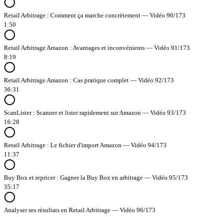
Retail Arbitrage : Comment ça marche concrètement — Vidéo 90/173
1:50
Retail Arbitrage Amazon : Avantages et inconvénients — Vidéo 91/173
8:19
Retail Arbitrage Amazon : Cas pratique complet — Vidéo 92/173
36:31
ScanLister : Scanner et lister rapidement sur Amazon — Vidéo 93/173
16:28
Retail Arbitrage : Le fichier d'import Amazon — Vidéo 94/173
11:37
Buy Box et repricer : Gagner la Buy Box en arbitrage — Vidéo 95/173
35:17
Analyser ses résultats en Retail Arbitrage — Vidéo 96/173