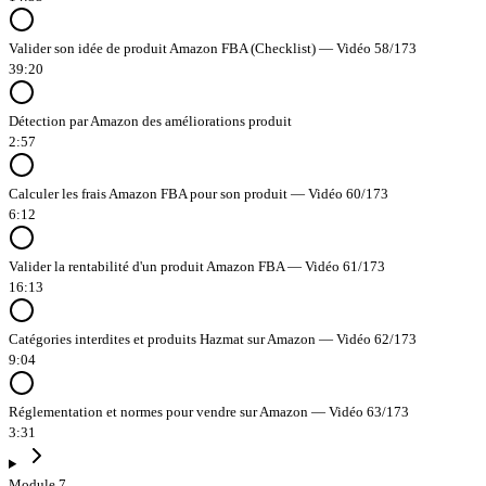
Valider son idée de produit Amazon FBA (Checklist) — Vidéo 58/173
39:20
Détection par Amazon des améliorations produit
2:57
Calculer les frais Amazon FBA pour son produit — Vidéo 60/173
6:12
Valider la rentabilité d'un produit Amazon FBA — Vidéo 61/173
16:13
Catégories interdites et produits Hazmat sur Amazon — Vidéo 62/173
9:04
Réglementation et normes pour vendre sur Amazon — Vidéo 63/173
3:31
Module 7