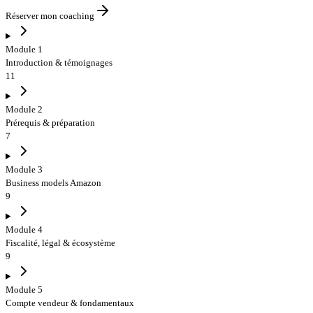
Réserver mon coaching
Module 1
Introduction & témoignages
11
Module 2
Prérequis & préparation
7
Module 3
Business models Amazon
9
Module 4
Fiscalité, légal & écosystème
9
Module 5
Compte vendeur & fondamentaux