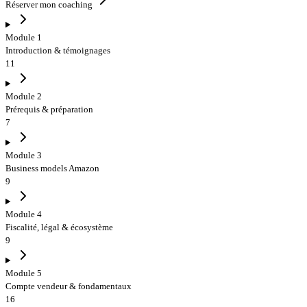
Réserver mon coaching
Module 1
Introduction & témoignages
11
Module 2
Prérequis & préparation
7
Module 3
Business models Amazon
9
Module 4
Fiscalité, légal & écosystème
9
Module 5
Compte vendeur & fondamentaux
16