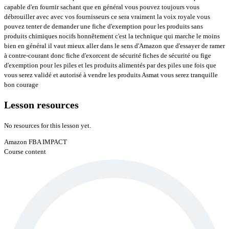
capable d'en fournir sachant que en général vous pouvez toujours vous
débrouiller avec avec vos fournisseurs ce sera vraiment la voix royale vous
pouvez tenter de demander une fiche d'exemption pour les produits sans
produits chimiques nocifs honnêtement c'est la technique qui marche le moins
bien en général il vaut mieux aller dans le sens d'Amazon que d'essayer de ramer
à contre-courant donc fiche d'exorcent de sécurité fiches de sécurité ou fige
d'exemption pour les piles et les produits alimentés par des piles une fois que
vous serez validé et autorisé à vendre les produits Asmat vous serez tranquille
bon courage
Lesson resources
No resources for this lesson yet.
Amazon FBA IMPACT
Course content