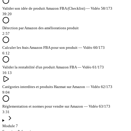
Valider son idée de produit Amazon FBA (Checklist) — Vidéo 58/173
39:20
Détection par Amazon des améliorations produit
2:57
Calculer les frais Amazon FBA pour son produit — Vidéo 60/173
6:12
Valider la rentabilité d'un produit Amazon FBA — Vidéo 61/173
16:13
Catégories interdites et produits Hazmat sur Amazon — Vidéo 62/173
9:04
Réglementation et normes pour vendre sur Amazon — Vidéo 63/173
3:31
Module 7