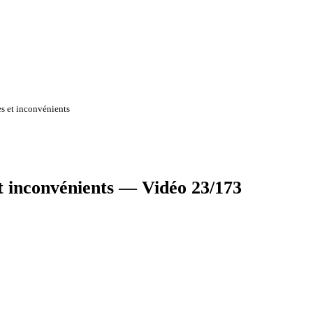
s et inconvénients
t inconvénients — Vidéo 23/173