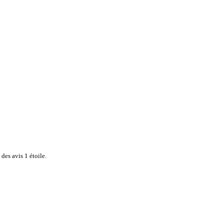
des avis 1 étoile.