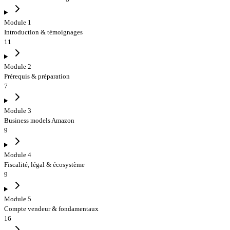
Module 1
Introduction & témoignages
11
Module 2
Prérequis & préparation
7
Module 3
Business models Amazon
9
Module 4
Fiscalité, légal & écosystème
9
Module 5
Compte vendeur & fondamentaux
16